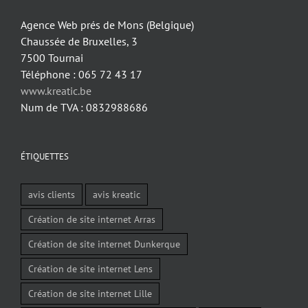
Agence Web prés de Mons (Belgique)
Chaussée de Bruxelles, 3
7500 Tournai
Téléphone : 065 72 43 17
www.kreatic.be
Num de TVA : 0832988686
ÉTIQUETTES
avis clients
avis kreatic
Création de site internet Arras
Création de site internet Dunkerque
Création de site internet Lens
Création de site internet Lille