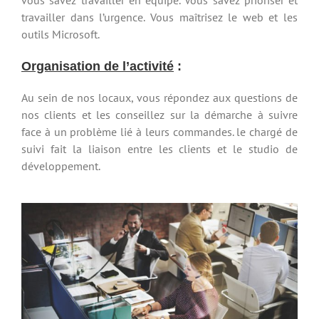
travailler dans l’urgence. Vous maîtrisez le web et les
outils Microsoft.
Organisation de l’activité
:
Au sein de nos locaux, vous répondez aux questions de
nos clients et les conseillez sur la démarche à suivre
face à un problème lié à leurs commandes. le chargé de
suivi fait la liaison entre les clients et le studio de
développement.