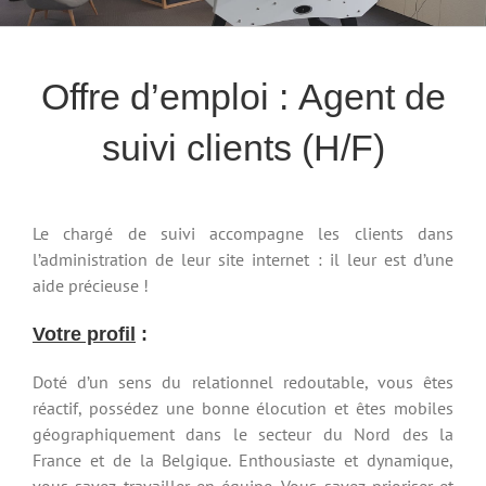
Offre d’emploi : Agent de
suivi clients (H/F)
Le chargé de suivi accompagne les clients dans
l’administration de leur site internet : il leur est d’une
aide précieuse !
Votre profil
:
Doté d’un sens du relationnel redoutable, vous êtes
réactif, possédez une bonne élocution et êtes mobiles
géographiquement dans le secteur du Nord des la
France et de la Belgique. Enthousiaste et dynamique,
vous savez travailler en équipe. Vous savez prioriser et