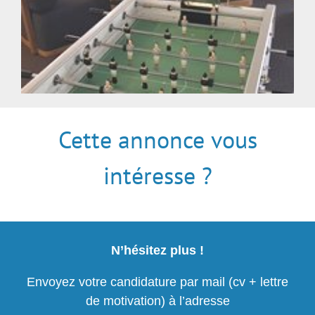
Cette annonce vous
intéresse ?
N’hésitez plus !
Envoyez votre candidature par mail (cv + lettre
de motivation) à l’adresse