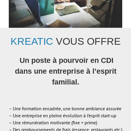
KREATIC
VOUS OFFRE
Un poste à pourvoir en CDI
dans une entreprise à l’esprit
familial.
– Une formation encadrée, une bonne ambiance assurée
– Une entreprise en pleine évolution à l’esprit start-up
– Une rémunération motivante (fixe + prime)
– Des remboursements de frais (essence, restaurants etc.)