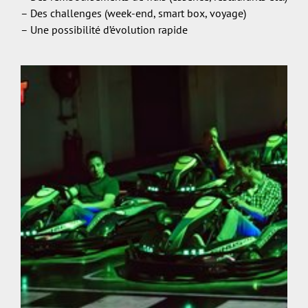
– Des challenges (week-end, smart box, voyage)
– Une possibilité d’évolution rapide