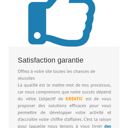
Satisfaction garantie
Offrez à votre site toutes les chances de
réussites
La qualité est le maître-mot de nos processus,
car nous comprenons que notre succès dépend
du vôtre. L’objectif de
KREATIC
est de vous
proposer des solutions efficaces pour vous
permettre de développer votre activité et
d’accroître votre chiffre d’affaires. C’est la raison
pour laquelle nous tenons à vous livrer
des