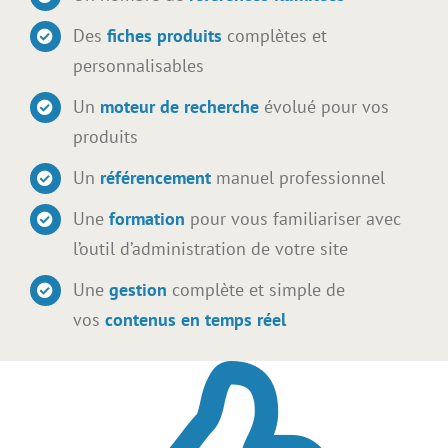
Des
fiches produits
complètes et
personnalisables
Un
moteur de recherche
évolué pour vos
produits
Un
référencement
manuel professionnel
Une
formation
pour vous familiariser avec
l’outil d’administration de votre site
Une
gestion
complète et simple de
vos
contenus en temps réel