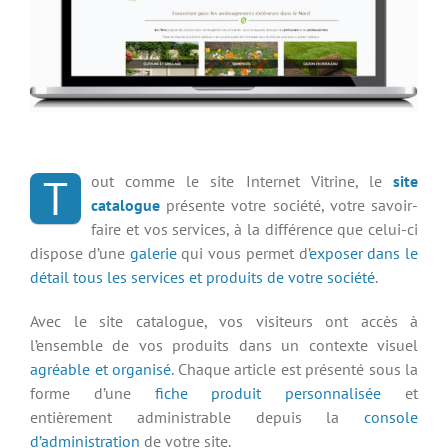
T
out comme le site Internet Vitrine, le
site
catalogue
présente votre société, votre savoir-
faire et vos services, à la différence que celui-ci
dispose d’une
galerie
qui vous permet d’
exposer dans le
détail tous les services et produits de votre société
.
Avec le site catalogue, vos visiteurs ont accès à
l’ensemble de vos produits dans un contexte visuel
agréable et organisé
. Chaque article est présenté sous la
forme d’une
fiche produit personnalisée
et
entièrement administrable depuis la
console
d’administration
de votre site.