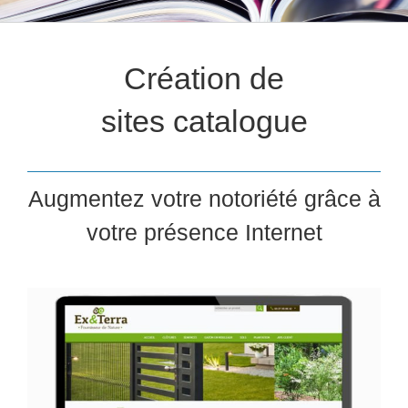
Création de
sites catalogue
Augmentez votre notoriété grâce à
votre présence Internet