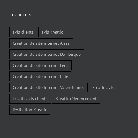
ÉTIQUETTES
avis clients
avis kreatic
Création de site internet Arras
Création de site internet Dunkerque
Création de site internet Lens
Création de site internet Lille
Création de site internet Valenciennes
kreatic avis
kreatic avis clients
Kreatic référencement
Résiliation Kreatic