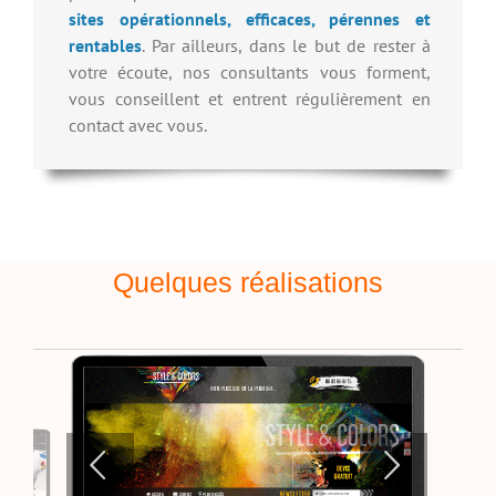
sites opérationnels, efficaces, pérennes et
rentables
. Par ailleurs, dans le but de rester à
votre écoute, nos consultants vous forment,
vous conseillent et entrent régulièrement en
contact avec vous.
Quelques réalisations