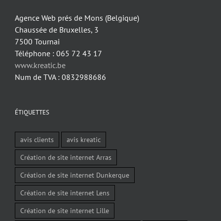
Agence Web prés de Mons (Belgique)
Chaussée de Bruxelles, 3
7500 Tournai
Téléphone : 065 72 43 17
www.kreatic.be
Num de TVA : 0832988686
ÉTIQUETTES
avis clients
avis kreatic
Création de site internet Arras
Création de site internet Dunkerque
Création de site internet Lens
Création de site internet Lille