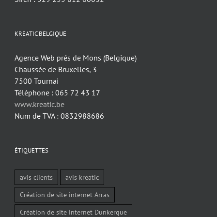
KREATIC BELGIQUE
Agence Web prés de Mons (Belgique)
Chaussée de Bruxelles, 3
7500 Tournai
Téléphone : 065 72 43 17
www.kreatic.be
Num de TVA : 0832988686
ÉTIQUETTES
avis clients
avis kreatic
Création de site internet Arras
Création de site internet Dunkerque